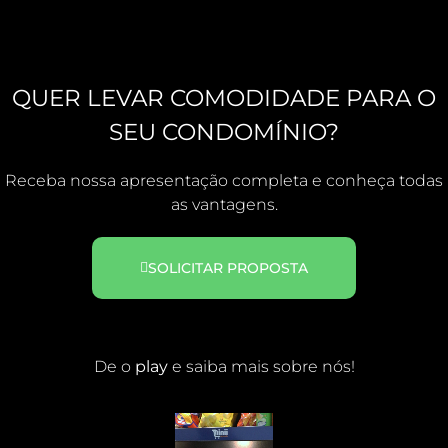
QUER LEVAR COMODIDADE PARA O
SEU CONDOMÍNIO?
Receba nossa apresentação completa e conheça todas
as vantagens.
SOLICITAR PROPOSTA
De o
play
e saiba mais sobre nós!