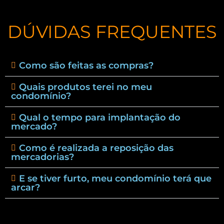
DÚVIDAS FREQUENTES
Como são feitas as compras?
Quais produtos terei no meu
condomínio?
Qual o tempo para implantação do
mercado?
Como é realizada a reposição das
mercadorias?
E se tiver furto, meu condomínio terá que
arcar?