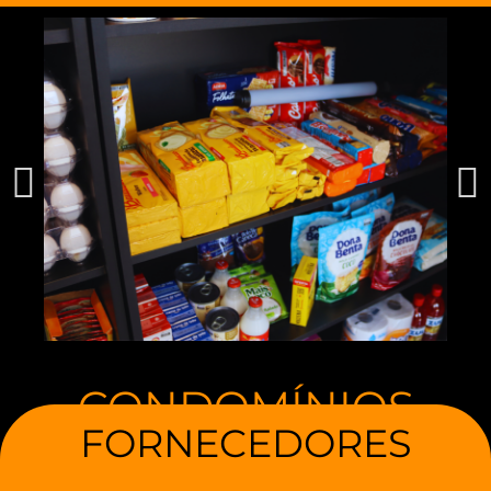
CONDOMÍNIOS
FORNECEDORES