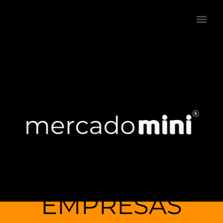
EMPRESAS