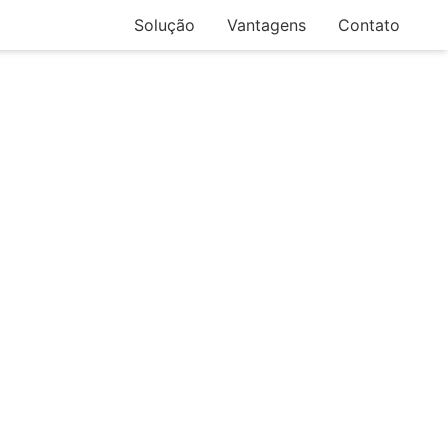
Solução
Vantagens
Contato